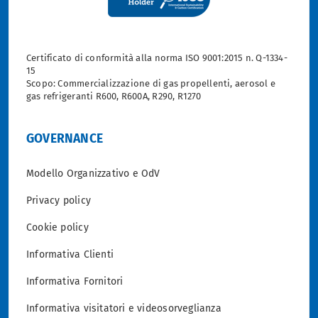
Certificato di conformità alla norma ISO 9001:2015 n. Q-1334-
15
Scopo: Commercializzazione di gas propellenti, aerosol e
gas refrigeranti R600, R600A, R290, R1270
GOVERNANCE
Modello Organizzativo e OdV
Privacy policy
Cookie policy
Informativa Clienti
Informativa Fornitori
Informativa visitatori e videosorveglianza