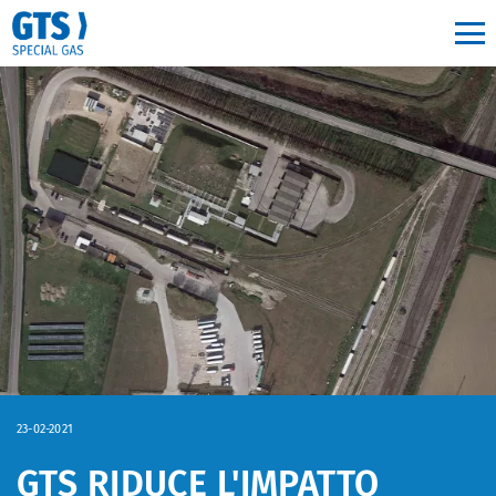
Main navigation
23-02-2021
GTS RIDUCE L'IMPATTO