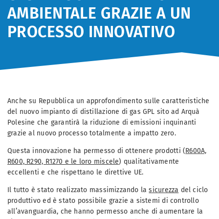
AMBIENTALE GRAZIE A UN
PROCESSO INNOVATIVO
Anche su Repubblica un approfondimento sulle caratteristiche
del nuovo impianto di distillazione di gas GPL sito ad Arquà
Polesine che garantirà la riduzione di emissioni inquinanti
grazie al nuovo processo totalmente a impatto zero.
Questa innovazione ha permesso di ottenere prodotti (
R600A,
R600, R290, R1270 e le loro miscele
) qualitativamente
eccellenti e che rispettano le direttive UE.
Il tutto è stato realizzato massimizzando la
sicurezza
del ciclo
produttivo ed è stato possibile grazie a sistemi di controllo
all’avanguardia, che hanno permesso anche di aumentare la